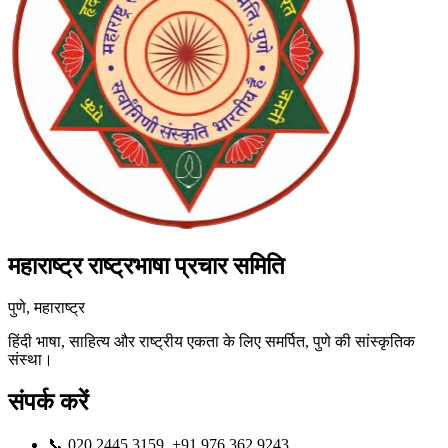
महाराष्ट्र राष्ट्रभाषा प्रचार समिति
पुणे, महाराष्ट्र
हिंदी भाषा, साहित्य और राष्ट्रीय एकता के लिए समर्पित, पुणे की सांस्कृतिक
संस्था।
संपर्क करें
📞 020 2445 3159, +91 976 362 9243