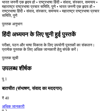
भारत जननी एक हृदय हो
•
राष्ट्रभाषा हिंदी
•
संवाद, संस्कार, समन्वय
•
महाराष्ट्र राष्ट्रभाषा प्रचार समिति, पुणे
•
भारत जननी एक हृदय हो
•
राष्ट्रभाषा हिंदी
•
संवाद, संस्कार, समन्वय
•
महाराष्ट्र राष्ट्रभाषा प्रचार
समिति, पुणे
पुस्तक अनुभाग
हिंदी अध्ययन के लिए चुनी हुई पुस्तकें
परीक्षा, पठन और भाषा विकास के लिए उपयोगी पुस्तकों का संकलन।
प्रत्येक पुस्तक के लिए अधिक जानकारी हेतु संपर्क करें।
पुस्तक सूची
उपलब्ध शीर्षक
पु 1
बातचीत (संभाषण, संवाद का मददगार)
₹ 40
अधिक जानकारी
पु 2