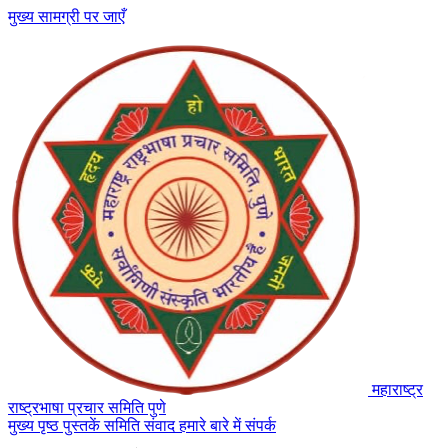
मुख्य सामग्री पर जाएँ
महाराष्ट्र
राष्ट्रभाषा प्रचार समिति
पुणे
मुख्य पृष्ठ
पुस्तकें
समिति संवाद
हमारे बारे में
संपर्क