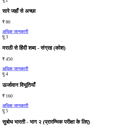
सारे जहाँ से अच्छा
₹ 80
अधिक जानकारी
पु 3
मराठी से हिंदी शब्द - संग्रह (कोश)
₹ 450
अधिक जानकारी
पु 4
ऊर्जावान विभूतियाँ
₹ 160
अधिक जानकारी
पु 5
सुबोध भारती - भाग २ (प्रारम्भिक परीक्षा के लिए)