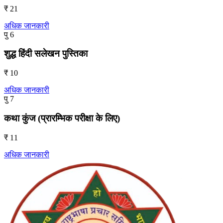
₹ 21
अधिक जानकारी
पु 6
शुद्ध हिंदी सलेखन पुस्तिका
₹ 10
अधिक जानकारी
पु 7
कथा कुंज (प्रारम्भिक परीक्षा के लिए)
₹ 11
अधिक जानकारी